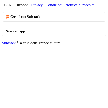
© 2026 Ellycode
·
Privacy
∙
Condizioni
∙
Notifica di raccolta
Crea il tuo Substack
Scarica l'app
Substack
è la casa della grande cultura