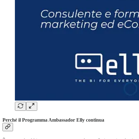
Perché il Programma Ambassador Elly continua