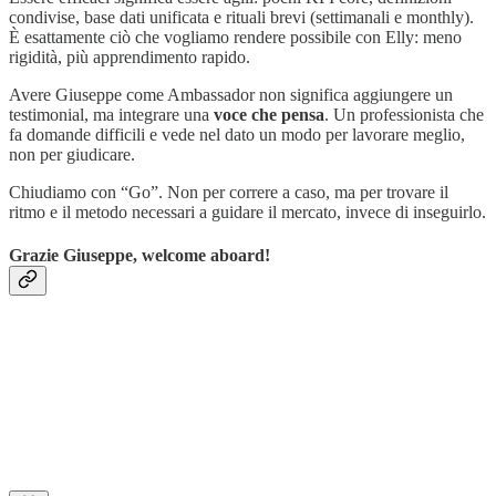
condivise, base dati unificata e rituali brevi (settimanali e monthly).
È esattamente ciò che vogliamo rendere possibile con Elly: meno
rigidità, più apprendimento rapido.
Avere Giuseppe come Ambassador non significa aggiungere un
testimonial, ma integrare una
voce che pensa
. Un professionista che
fa domande difficili e vede nel dato un modo per lavorare meglio,
non per giudicare.
Chiudiamo con “Go”. Non per correre a caso, ma per trovare il
ritmo e il metodo necessari a guidare il mercato, invece di inseguirlo.
Grazie Giuseppe, welcome aboard!