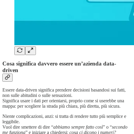
Cosa significa davvero essere un’azienda data-
driven
Essere data-driven significa prendere decisioni basandosi sui fatti,
non sulle abitudini o sulle sensazioni.
Significa usare i dati per orientarsi, proprio come si userebbe una
mappa: per scegliere la strada più chiara, più diretta, più sicura.
Niente complicazioni, anzi: si tratta di rendere tutto più semplice e
leggibile.
Vuol dire smettere di dire “
abbiamo sempre fatto così
” o “
secondo
me funziona
” e iniziare a chiedersi:
cosa ci dicono i numeri?