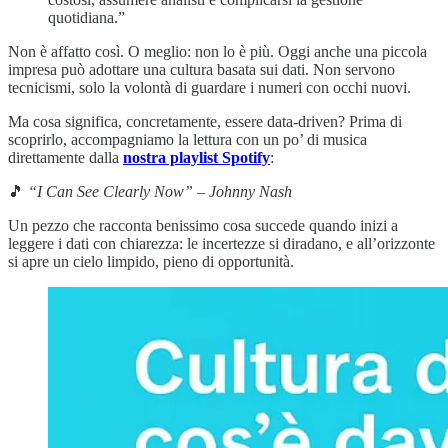
quotidiana.”
Non è affatto così. O meglio: non lo è più. Oggi anche una piccola
impresa può adottare una cultura basata sui dati. Non servono
tecnicismi, solo la volontà di guardare i numeri con occhi nuovi.
Ma cosa significa, concretamente, essere data-driven? Prima di
scoprirlo, accompagniamo la lettura con un po’ di musica
direttamente dalla
nostra playlist Spotify
:
🎵
“I Can See Clearly Now” – Johnny Nash
Un pezzo che racconta benissimo cosa succede quando inizi a
leggere i dati con chiarezza: le incertezze si diradano, e all’orizzonte
si apre un cielo limpido, pieno di opportunità.