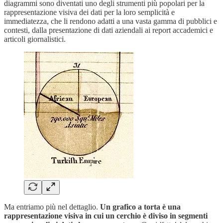
diagrammi sono diventati uno degli strumenti più popolari per la
rappresentazione visiva dei dati per la loro semplicità e
immediatezza, che li rendono adatti a una vasta gamma di pubblici e
contesti, dalla presentazione di dati aziendali ai report accademici e
articoli giornalistici.
Ma entriamo più nel dettaglio.
Un grafico a torta è una
rappresentazione visiva in cui un cerchio è diviso in segmenti