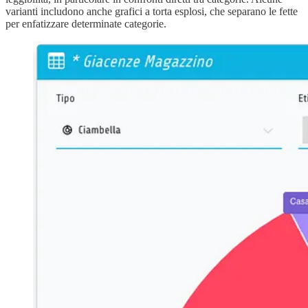
varianti includono anche grafici a torta esplosi, che separano le fette
per enfatizzare determinate categorie.