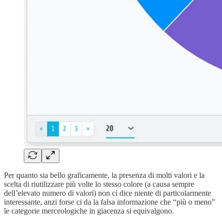
Per quanto sia bello graficamente, la presenza di molti valori e la
scelta di riutilizzare più volte lo stesso colore (a causa sempre
dell’elevato numero di valori) non ci dice niente di particolarmente
interessante, anzi forse ci da la falsa informazione che “più o meno”
le categorie merceologiche in giacenza si equivalgono.