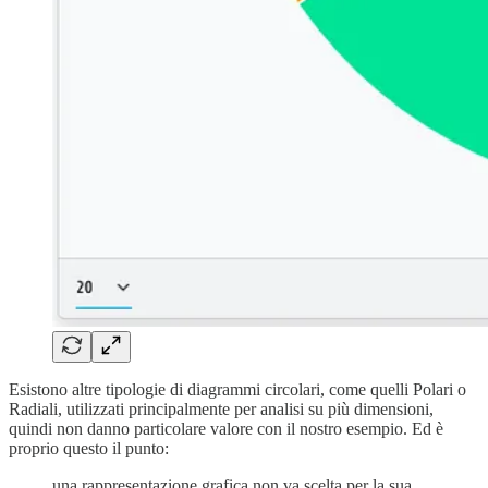
Esistono altre tipologie di diagrammi circolari, come quelli Polari o
Radiali, utilizzati principalmente per analisi su più dimensioni,
quindi non danno particolare valore con il nostro esempio. Ed è
proprio questo il punto:
una rappresentazione grafica non va scelta per la sua