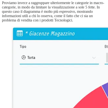
Proviamo invece a raggruppare ulteriormente le categorie in macro-
categorie, in modo da limitare la visualizzazione a sole 5 fette. In
questo caso il diagramma è molto più espressivo, mostrando
informazioni utili a chi lo osserva, come il fatto che ci sia un
problema di vendita con i prodotti Tecnologici.