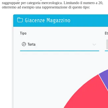
raggruppate per categoria merceologica. Limitando il numero a 20,
otterremo ad esempio una rappresentazione di questo tipo: