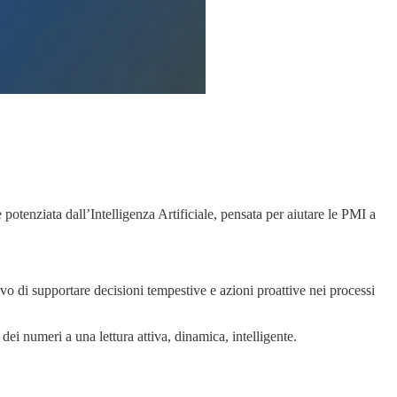
 potenziata dall’Intelligenza Artificiale, pensata per aiutare le PMI a
ttivo di supportare decisioni tempestive e azioni proattive nei processi
i numeri a una lettura attiva, dinamica, intelligente.