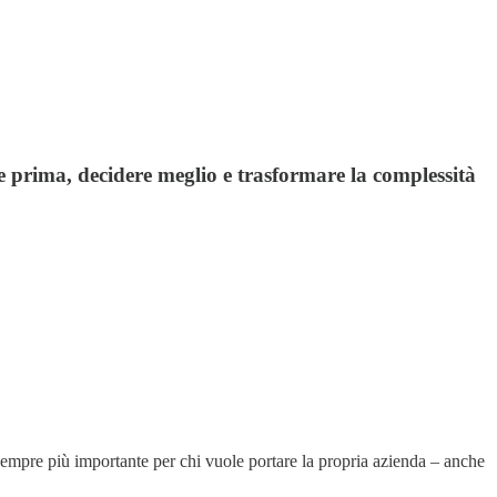
re prima, decidere meglio e trasformare la complessità
empre più importante per chi vuole portare la propria azienda – anche