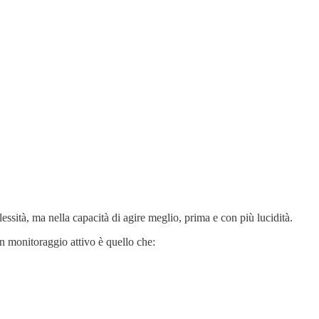
essità, ma nella capacità di agire meglio, prima e con più lucidità.
 monitoraggio attivo è quello che: