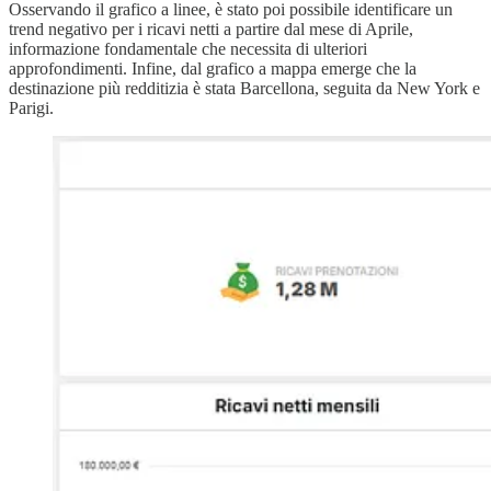
Osservando il grafico a linee, è stato poi possibile identificare un
trend negativo per i ricavi netti a partire dal mese di Aprile,
informazione fondamentale che necessita di ulteriori
approfondimenti. Infine, dal grafico a mappa emerge che la
destinazione più redditizia è stata Barcellona, seguita da New York e
Parigi.