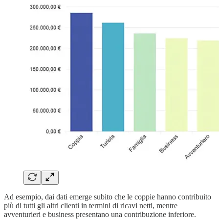
Ad esempio, dai dati emerge subito che le coppie hanno contribuito
più di tutti gli altri clienti in termini di ricavi netti, mentre
avventurieri e business presentano una contribuzione inferiore.