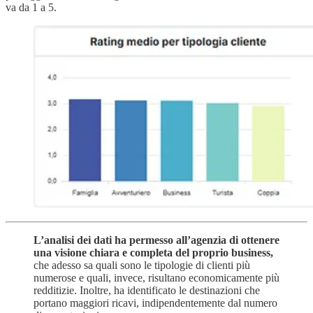
va da 1 a 5.
L’analisi dei dati ha permesso all’agenzia di ottenere
una visione chiara e completa del proprio business,
che adesso sa quali sono le tipologie di clienti più
numerose e quali, invece, risultano economicamente più
redditizie. Inoltre, ha identificato le destinazioni che
portano maggiori ricavi, indipendentemente dal numero