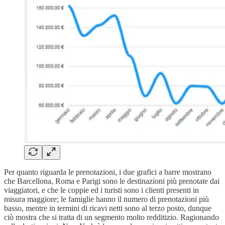
Per quanto riguarda le prenotazioni, i due grafici a barre mostrano
che Barcellona, Roma e Parigi sono le destinazioni più prenotate dai
viaggiatori, e che le coppie ed i turisti sono i clienti presenti in
misura maggiore; le famiglie hanno il numero di prenotazioni più
basso, mentre in termini di ricavi netti sono al terzo posto, dunque
ciò mostra che si tratta di un segmento molto redditizio. Ragionando