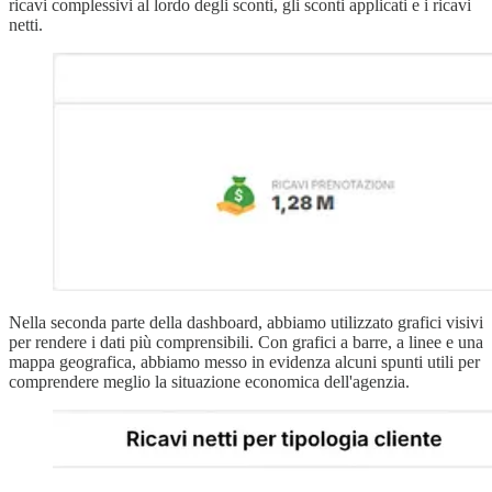
ricavi complessivi al lordo degli sconti, gli sconti applicati e i ricavi
netti.
Nella seconda parte della dashboard, abbiamo utilizzato grafici visivi
per rendere i dati più comprensibili. Con grafici a barre, a linee e una
mappa geografica, abbiamo messo in evidenza alcuni spunti utili per
comprendere meglio la situazione economica dell'agenzia.