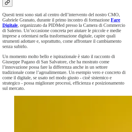
Questi temi sono stati al centro dell’intervento del nostro CMO,
Gabriele Granato, durante il primo incontro di formazione
Fare
Digitale
, organizzato da PIDMed presso la Camera di Commercio
di Salerno. Un’occasione concreta per aiutare le piccole e medie
imprese a orientarsi nella trasformazione digitale, capire quali
strumenti adottare e, soprattutto, come affrontare il cambiamento
senza subirlo.
Un momento molto bello e ispirazionale è stato il racconto di
Giuseppe Pagano di San Salvatore, che ha mostrato come
l’innovazione possa fare la differenza anche in un settore
tradizionale come l’agroalimentare. Un esempio vero e concreto di
come il digitale, se usato nel modo giusto - cioè sistemico e
strategico - possa migliorare processi, efficienza e posizionamento
sul mercato.