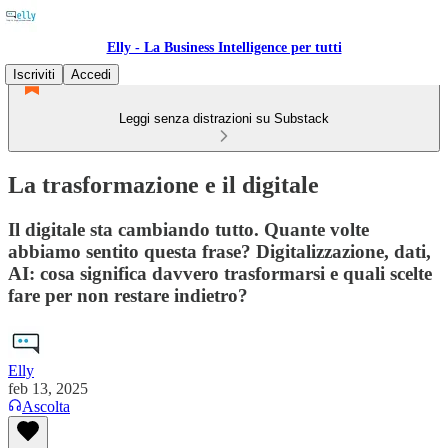
Elly - La Business Intelligence per tutti
Iscriviti
Accedi
Leggi senza distrazioni su Substack
La trasformazione e il digitale
Il digitale sta cambiando tutto. Quante volte
abbiamo sentito questa frase? Digitalizzazione, dati,
AI: cosa significa davvero trasformarsi e quali scelte
fare per non restare indietro?
Elly
feb 13, 2025
Ascolta