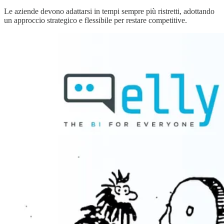
Le aziende devono adattarsi in tempi sempre più ristretti, adottando
un approccio strategico e flessibile per restare competitive.