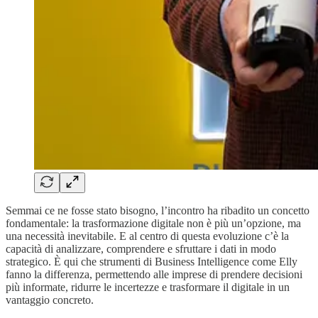
Semmai ce ne fosse stato bisogno, l’incontro ha ribadito un concetto
fondamentale: la trasformazione digitale non è più un’opzione, ma
una necessità inevitabile. E al centro di questa evoluzione c’è la
capacità di analizzare, comprendere e sfruttare i dati in modo
strategico. È qui che strumenti di Business Intelligence come Elly
fanno la differenza, permettendo alle imprese di prendere decisioni
più informate, ridurre le incertezze e trasformare il digitale in un
vantaggio concreto.