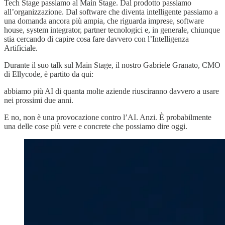
Tech Stage passiamo al Main Stage. Dal prodotto passiamo
all’organizzazione. Dal software che diventa intelligente passiamo a
una domanda ancora più ampia, che riguarda imprese, software
house, system integrator, partner tecnologici e, in generale, chiunque
stia cercando di capire cosa fare davvero con l’Intelligenza
Artificiale.
Durante il suo talk sul Main Stage, il nostro Gabriele Granato, CMO
di Ellycode, è partito da qui:
abbiamo più AI di quanta molte aziende riusciranno davvero a usare
nei prossimi due anni.
E no, non è una provocazione contro l’AI. Anzi. È probabilmente
una delle cose più vere e concrete che possiamo dire oggi.