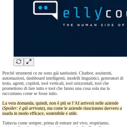
Perché strumenti ce ne sono già tantissimi. Chatbot, assistenti,
automazioni, dashboard intelligenti, modelli linguistici, generatori di
testo, agenti, copiloti, tool verticali, tool orizzontali, tool che
promettono di fare tutto e tool che fanno una cosa sola ma la
raccontano come se fosse tutto.
La vera domanda, quindi, non è più se l’AI arriverà nelle aziende
(
Spoiler: è già arrivata
), ma come le aziende riusciranno davvero a
usarla in modo efficace, sostenibile e utile.
Tuttavia come sempre, prima di entrare nel vivo, respiriamo,