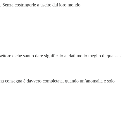
. Senza costringerle a uscire dal loro mondo.
ttore e che sanno dare significato ai dati molto meglio di qualsiasi
 una consegna è davvero completata, quando un’anomalia è solo