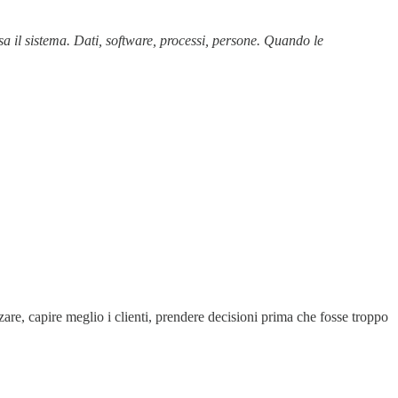
a il sistema. Dati, software, processi, persone. Quando le
re, capire meglio i clienti, prendere decisioni prima che fosse troppo