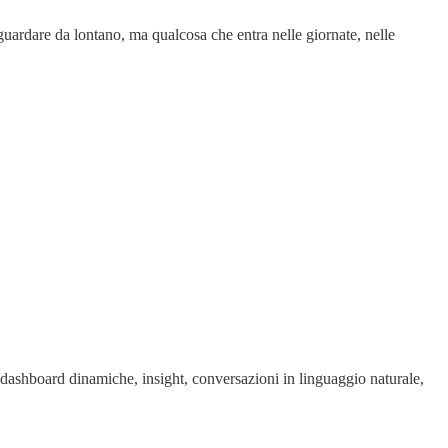
 guardare da lontano, ma qualcosa che entra nelle giornate, nelle
re, dashboard dinamiche, insight, conversazioni in linguaggio naturale,