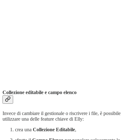
Collezione editabile e campo elenco
Invece di cambiare il gestionale o riscrivere i file, è possibile
utilizzare una delle feature chiave di Elly:
crea una
Collezione Editabile
,