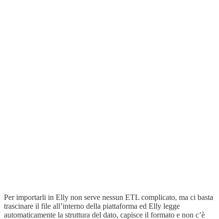
Per importarli in Elly non serve nessun ETL complicato, ma ci basta
trascinare il file all’interno della piattaforma ed Elly legge
automaticamente la struttura del dato, capisce il formato e non c’è