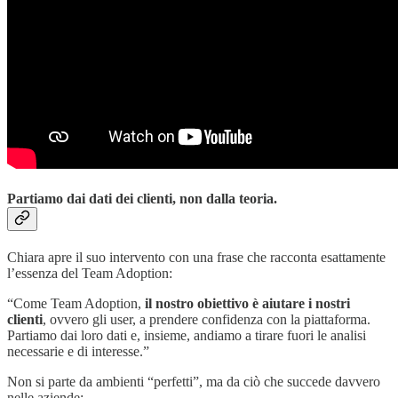
Partiamo dai dati dei clienti, non dalla teoria.
Chiara apre il suo intervento con una frase che racconta esattamente
l’essenza del Team Adoption:
“Come Team Adoption,
il nostro obiettivo è aiutare i nostri
clienti
, ovvero gli user, a prendere confidenza con la piattaforma.
Partiamo dai loro dati e, insieme, andiamo a tirare fuori le analisi
necessarie e di interesse.”
Non si parte da ambienti “perfetti”, ma da ciò che succede davvero
nelle aziende: