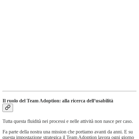
Il ruolo del Team Adoption: alla ricerca dell’usabilità
Tutta questa fluidità nei processi e nelle attività non nasce per caso.
Fa parte della nostra una mission che portiamo avanti da anni. E su
questa impostazione strategica il Team Adoption lavora ogni giorno