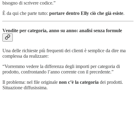
bisogno di scrivere codice.”
È da qui che parte tutto:
portare dentro Elly ciò che già esiste
.
Vendite per categoria, anno su anno: analisi senza formule
Una delle richieste più frequenti dei clienti è semplice da dire ma
complessa da realizzare:
“Vorremmo vedere la differenza degli importi per categoria di
prodotto, confrontando l’anno corrente con il precedente.”
Il problema: nel file originale
non c’è la categoria
dei prodotti.
Situazione diffusissima.