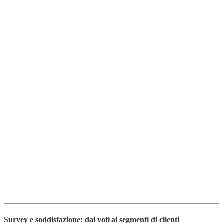
Survey e soddisfazione: dai voti ai segmenti di clienti