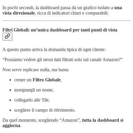
In pochi secondi, la dashboard passa da un grafico isolato a
una
vista direzionale
, ricca di indicatori chiari e comparabili.
Filtri Globali: un’unica dashboard per tanti punti di vista
A questo punto arriva la domanda tipica di ogni cliente:
“Possiamo vedere gli stessi dati filtrati solo sul canale Amazon?”
Non serve replicare nulla, ma basta:
creare un
Filtro Globale
,
assegnargli un nome,
collegarlo alle Tile,
scegliere il campo di riferimento.
Da quel momento, scegliendo “Amazon”,
tutta la dashboard si
aggiorna
.