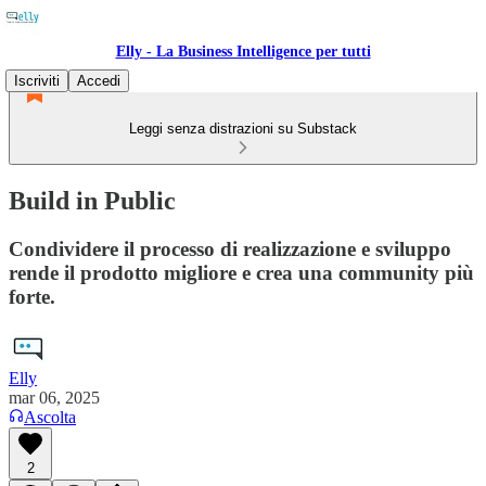
Elly - La Business Intelligence per tutti
Iscriviti
Accedi
Leggi senza distrazioni su Substack
Build in Public
Condividere il processo di realizzazione e sviluppo
rende il prodotto migliore e crea una community più
forte.
Elly
mar 06, 2025
Ascolta
2