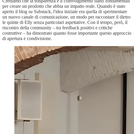
Crediamo che la trasparenza e il coinvolgimento siano fondamentali
per creare un prodotto che abbia un impatto reale. Quando è stato
aperto il blog su Substack, l'idea iniziale era quella di sperimentare
un nuovo canale di comunicazione, un modo per raccontare il dietro
le quinte di Elly senza particolari aspettative. Con il tempo, però, il
riscontro della community – tra feedback positivi e critiche
costruttive – ha dimostrato quanto fosse importante questo approccio
di apertura e condivisione.