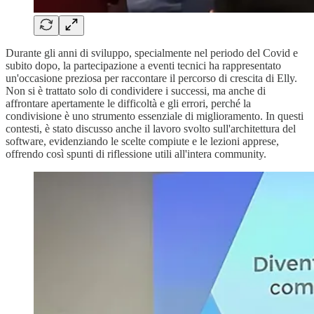
Durante gli anni di sviluppo, specialmente nel periodo del Covid e
subito dopo, la partecipazione a eventi tecnici ha rappresentato
un'occasione preziosa per raccontare il percorso di crescita di Elly.
Non si è trattato solo di condividere i successi, ma anche di
affrontare apertamente le difficoltà e gli errori, perché la
condivisione è uno strumento essenziale di miglioramento. In questi
contesti, è stato discusso anche il lavoro svolto sull'architettura del
software, evidenziando le scelte compiute e le lezioni apprese,
offrendo così spunti di riflessione utili all'intera community.